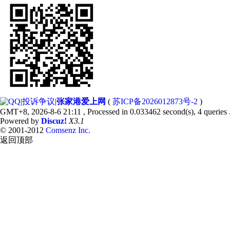
|
投诉争议
|
张家港爱上网
(
苏ICP备2026012873号-2
)
GMT+8, 2026-8-6 21:11
, Processed in 0.033462 second(s), 4 queries 
Powered by
Discuz!
X3.1
© 2001-2012
Comsenz Inc.
返回顶部