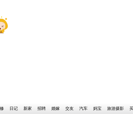
修
日记
新家
招聘
婚嫁
交友
汽车
妈宝
旅游摄影