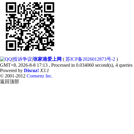
|
投诉争议
|
张家港爱上网
(
苏ICP备2026012873号-2
)
GMT+8, 2026-8-8 17:13
, Processed in 0.034060 second(s), 4 queries 
Powered by
Discuz!
X3.1
© 2001-2012
Comsenz Inc.
返回顶部