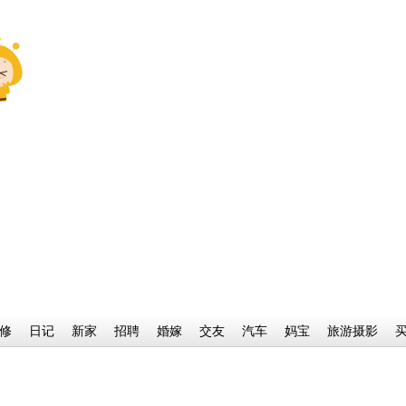
修
日记
新家
招聘
婚嫁
交友
汽车
妈宝
旅游摄影