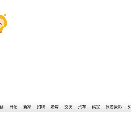
修
日记
新家
招聘
婚嫁
交友
汽车
妈宝
旅游摄影