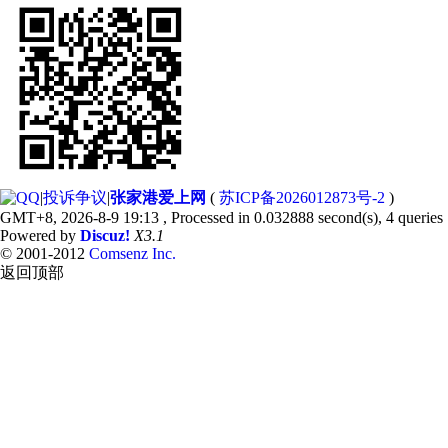
|
投诉争议
|
张家港爱上网
(
苏ICP备2026012873号-2
)
GMT+8, 2026-8-9 19:13
, Processed in 0.032888 second(s), 4 queries 
Powered by
Discuz!
X3.1
© 2001-2012
Comsenz Inc.
返回顶部