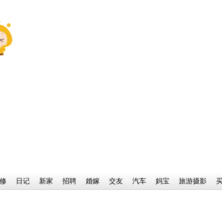
修
日记
新家
招聘
婚嫁
交友
汽车
妈宝
旅游摄影