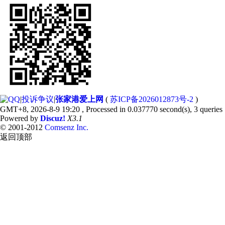
|
投诉争议
|
张家港爱上网
(
苏ICP备2026012873号-2
)
GMT+8, 2026-8-9 19:20
, Processed in 0.037770 second(s), 3 queries 
Powered by
Discuz!
X3.1
© 2001-2012
Comsenz Inc.
返回顶部