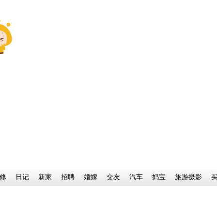
修
日记
新家
招聘
婚嫁
交友
汽车
妈宝
旅游摄影