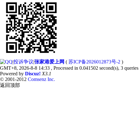
|
投诉争议
|
张家港爱上网
(
苏ICP备2026012873号-2
)
GMT+8, 2026-8-8 14:33
, Processed in 0.041502 second(s), 3 queries 
Powered by
Discuz!
X3.1
© 2001-2012
Comsenz Inc.
返回顶部