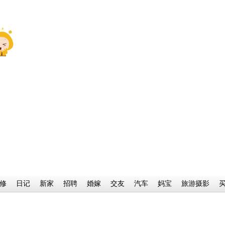
修
日记
新家
招聘
婚嫁
交友
汽车
妈宝
旅游摄影