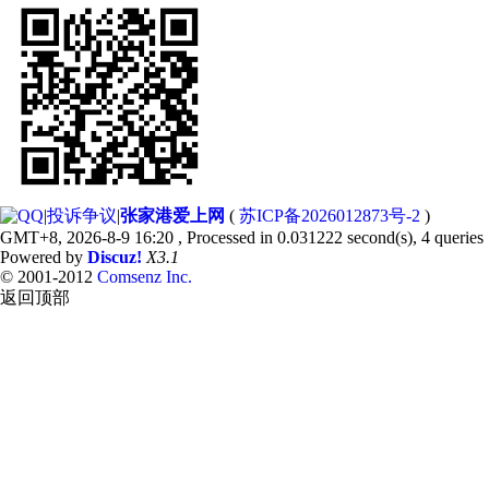
|
投诉争议
|
张家港爱上网
(
苏ICP备2026012873号-2
)
GMT+8, 2026-8-9 16:20
, Processed in 0.031222 second(s), 4 queries 
Powered by
Discuz!
X3.1
© 2001-2012
Comsenz Inc.
返回顶部