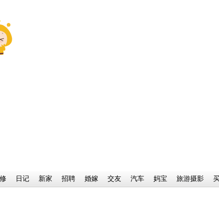
修
日记
新家
招聘
婚嫁
交友
汽车
妈宝
旅游摄影