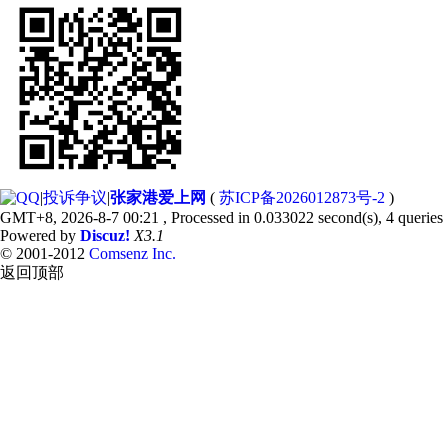
|
投诉争议
|
张家港爱上网
(
苏ICP备2026012873号-2
)
GMT+8, 2026-8-7 00:21
, Processed in 0.033022 second(s), 4 queries 
Powered by
Discuz!
X3.1
© 2001-2012
Comsenz Inc.
返回顶部